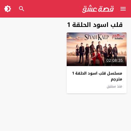
قلب اسود الحلقة 1
02:08:35
مسلسل قلب اسود الحلقة 1
مترجم
منذ سنتين