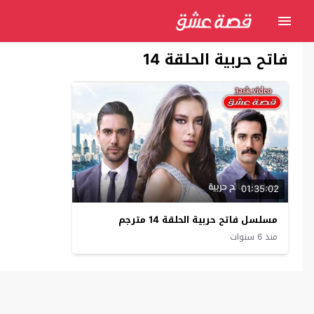
فاتح حربية الحلقة 14
01:35:02
مسلسل فاتح حربية الحلقة 14 مترجم
منذ 6 سنوات