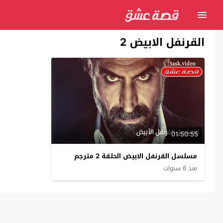
القرنفل الابيض 2
01:50:55
مسلسل القرنفل الابيض الحلقة 2 مترجم
منذ 6 سنوات