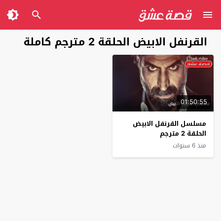
القرنفل الابيض الحلقة 2 مترجم كاملة
01:50:55
مسلسل القرنفل الابيض
الحلقة 2 مترجم
منذ 6 سنوات