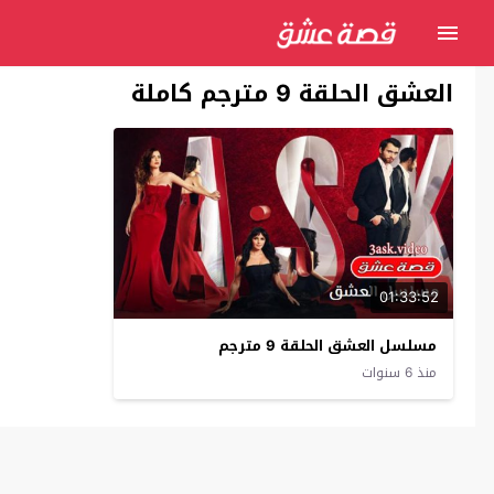
العشق الحلقة 9 مترجم كاملة
01:33:52
مسلسل العشق الحلقة 9 مترجم
منذ 6 سنوات