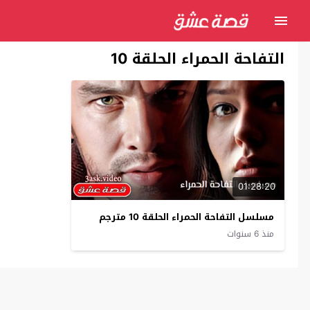
التفاحة الحمراء الحلقة 10
01:28:20
مسلسل التفاحة الحمراء الحلقة 10 مترجم
منذ 6 سنوات