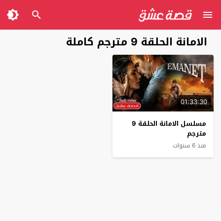
الامانة الحلقة 9 مترجم كاملة
01:33:30
مسلسل الامانة الحلقة 9
مترجم
منذ 6 سنوات