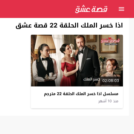
اذا خسر الملك الحلقة 22 قصة عشق
02:08:03
مسلسل اذا خسر الملك الحلقة 22 مترجم
منذ 10 أشهر