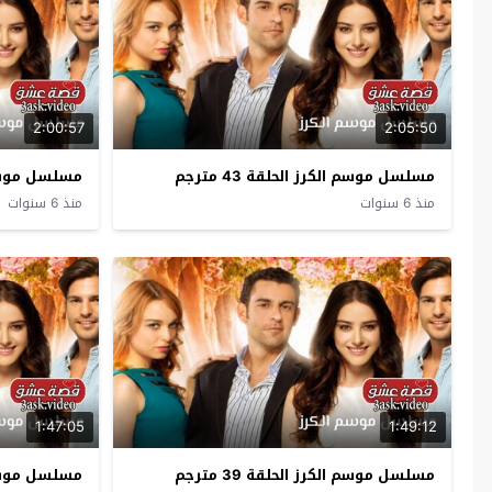
2:00:57
2:05:50
مسلسل موسم الكرز الحلقة 43 مترجم
مسلسل موسم الك
منذ 6 سنوات
منذ 6 سنوات
1:47:05
1:49:12
مسلسل موسم الكرز الحلقة 39 مترجم
مسلسل موسم الك