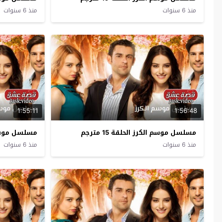
منذ 6 سنوات
منذ 6 سنوات
1:55:11
1:56:48
مسلسل موسم الكرز الحلقة 15 مترجم
مسلسل موسم الك
منذ 6 سنوات
منذ 6 سنوات