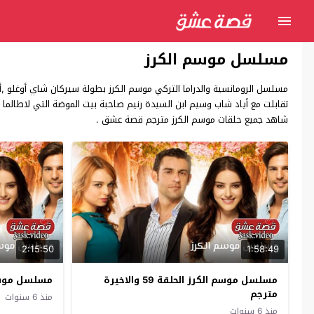
مسلسل موسم الكرز
مسلسل الرومانسية والدراما التركي موسم الكرز بطولة سيركان شاي أوغلو
تقابلت مع أياد شاب وسيم ابن السيدة رنيم صاحبة بيت الموضة التي لاطالما
شاهد جميع حلقات موسم الكرز مترجم قصة عشق .
2:15:50
1:58:49
مسلسل موسم الكرز الحلقة 59 والاخيرة
مسلسل موسم الك
مترجم
منذ 6 سنوات
منذ 6 سنوات