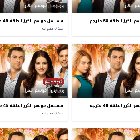
1:59:24
رز الحلقة 50 مترجم
مسلسل موسم الكرز الحلقة 49 مترجم
منذ 6 سنوات
1:51:36
رز الحلقة 46 مترجم
مسلسل موسم الكرز الحلقة 45 مترجم
منذ 6 سنوات