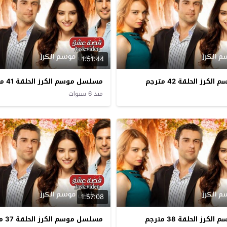
1:51:44
رز الحلقة 42 مترجم
مسلسل موسم الكرز الحلقة 41 مترجم
منذ 6 سنوات
1:57:08
رز الحلقة 38 مترجم
مسلسل موسم الكرز الحلقة 37 مترجم