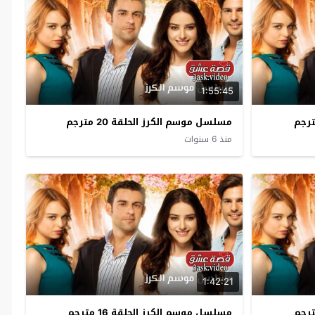
1:55:45
مسلسل موسم الكرز الحلقة 20 مترجم
منذ 6 سنوات
1:42:21
مسلسل موسم الكرز الحلقة 16 مترجم