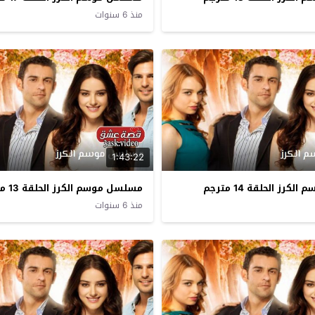
منذ 6 سنوات
1:43:22
رز الحلقة 14 مترجم
مسلسل موسم الكرز الحلقة 13 مترجم
منذ 6 سنوات