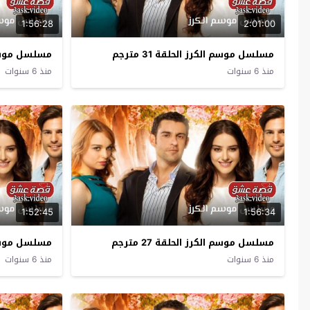
1:56:28
2:01:00
مسلسل موسم الكرز الحلقة 31 مترجم
مسلسل موسم الك
منذ 6 سنوات
منذ 6 سنوات
1:52:45
1:56:34
مسلسل موسم الكرز الحلقة 27 مترجم
مسلسل موسم الك
منذ 6 سنوات
منذ 6 سنوات