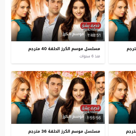
1:48:51
مسلسل موسم الكرز الحلقة 40 مترجم
منذ 6 سنوات
1:55:56
مسلسل موسم الكرز الحلقة 36 مترجم