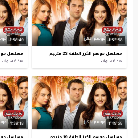
1:58:40
1:52:58
مسلسل موسم الكرز الحلقة 23 مترجم
مسلسل موسم الك
منذ 6 سنوات
منذ 6 سنوات
1:39:18
1:49:58
مسلسل موسم الكرز الحلقة 19 مترجم
مسلسل موسم الك