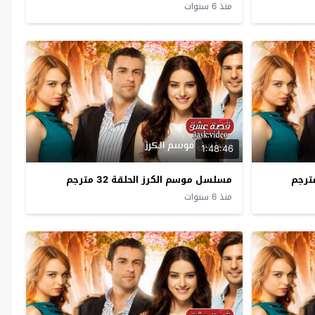
منذ 6 سنوات
1:48:46
مسلسل موسم الكرز الحلقة 32 مترجم
منذ 6 سنوات