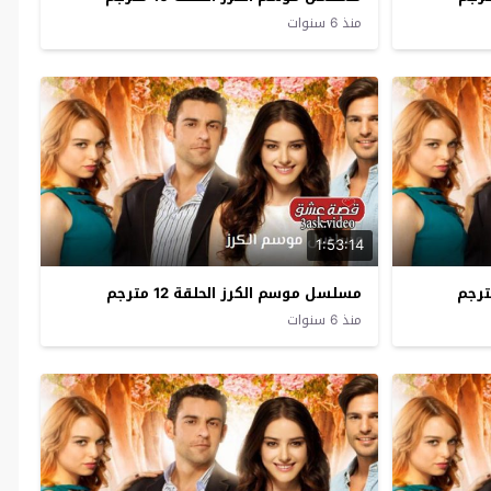
منذ 6 سنوات
1:53:14
مسلسل موسم الكرز الحلقة 12 مترجم
منذ 6 سنوات