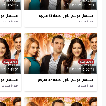
1:54:47
1:57:14
مسلسل موسم الكرز الحلقة 51 مترجم
مسلسل موسم الك
منذ 6 سنوات
منذ 6 سنوات
1:44:01
2:00:45
مسلسل موسم الكرز الحلقة 47 مترجم
مسلسل موسم الك
منذ 6 سنوات
منذ 6 سنوات