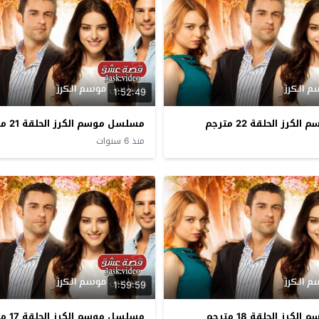
1:52:49
رز الحلقة 22 مترجم
مسلسل موسم الكرز الحلقة 21 مترجم
منذ 6 سنوات
1:59:59
رز الحلقة 18 مترجم
مسلسل موسم الكرز الحلقة 17 مترجم