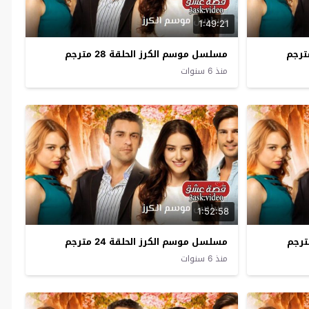
1:49:21
مسلسل موسم الكرز الحلقة 28 مترجم
منذ 6 سنوات
1:52:58
مسلسل موسم الكرز الحلقة 24 مترجم
منذ 6 سنوات