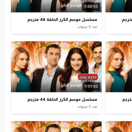
1:49:55
مسلسل موسم الكرز الحلقة 48 مترجم
منذ 6 سنوات
1:51:50
مسلسل موسم الكرز الحلقة 44 مترجم
منذ 6 سنوات