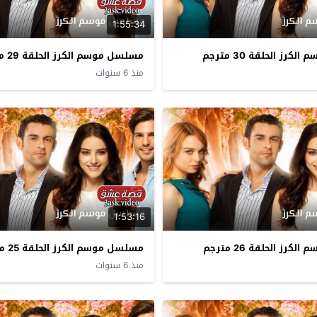
1:55:34
رز الحلقة 30 مترجم
مسلسل موسم الكرز الحلقة 29 مترجم
منذ 6 سنوات
1:53:16
رز الحلقة 26 مترجم
مسلسل موسم الكرز الحلقة 25 مترجم
منذ 6 سنوات