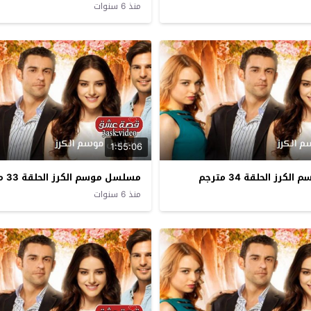
منذ 6 سنوات
1:55:06
رز الحلقة 34 مترجم
مسلسل موسم الكرز الحلقة 33 مترجم
منذ 6 سنوات