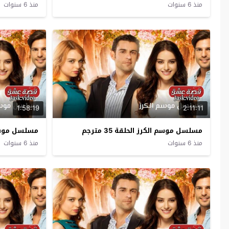
منذ 6 سنوات
منذ 6 سنوات
1:58:19
2:11:11
مسلسل موسم الكرز الحلقة 35 مترجم
مسلسل موسم الك
منذ 6 سنوات
منذ 6 سنوات