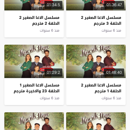
01:34:5
01:36:47
مسلسل الاغا الصغير 2
مسلسل الاغا الصغير 2
الحلقة 3 مترجم
الحلقة 2 مترجم
منذ 6 سنوات
منذ 6 سنوات
01:29:2
01:48:40
مسلسل الاغا الصغير 2
مسلسل الاغا الصغير 1
الحلقة 1 مترجم
الحلقة 23 والاخيرة مترجم
منذ 6 سنوات
منذ 6 سنوات