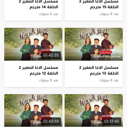
مسلسل الاغا الصغير 2
مسلسل الاغا الصغير 2
الحلقة 15 مترجم
الحلقة 14 مترجم
منذ 6 سنوات
منذ 6 سنوات
01:42:35
مسلسل الاغا الصغير 2
مسلسل الاغا الصغير 2
الحلقة 13 مترجم
الحلقة 12 مترجم
منذ 6 سنوات
منذ 6 سنوات
01:43:59
01:51:40