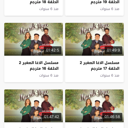
الحلقة 19 مترجم
الحلقة 18 مترجم
منذ 6 سنوات
منذ 6 سنوات
01:42:5
01:49:9
مسلسل الاغا الصغير 2
مسلسل الاغا الصغير 2
الحلقة 17 مترجم
الحلقة 16 مترجم
منذ 6 سنوات
منذ 6 سنوات
01:47:42
01:46:58