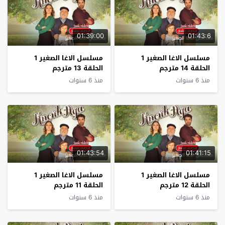
01:39:00
01:43:6
مسلسل الاغا الصغير 1
مسلسل الاغا الصغير 1
الحلقة 14 مترجم
الحلقة 13 مترجم
منذ 6 سنوات
منذ 6 سنوات
01:43:54
01:41:15
مسلسل الاغا الصغير 1
مسلسل الاغا الصغير 1
الحلقة 12 مترجم
الحلقة 11 مترجم
منذ 6 سنوات
منذ 6 سنوات