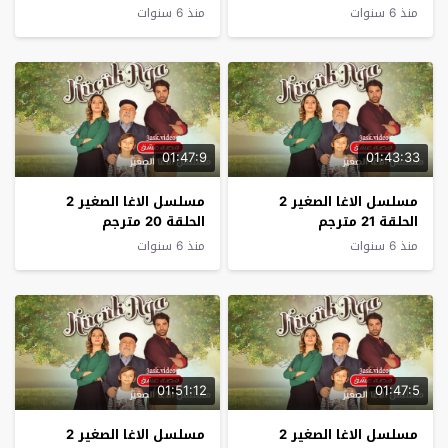
منذ 6 سنوات
منذ 6 سنوات
01:47:9
01:43:33
مسلسل الاغا الصغير 2
مسلسل الاغا الصغير 2
الحلقة 21 مترجم
الحلقة 20 مترجم
منذ 6 سنوات
منذ 6 سنوات
01:51:12
01:47:5
مسلسل الاغا الصغير 2
مسلسل الاغا الصغير 2