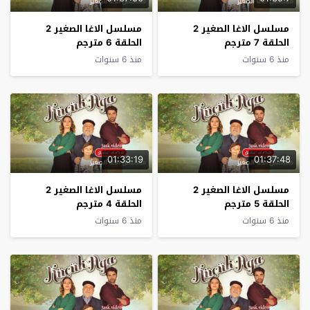
مسلسل الاغا الصغير 2
مسلسل الاغا الصغير 2
الحلقة 7 مترجم
الحلقة 6 مترجم
منذ 6 سنوات
منذ 6 سنوات
01:33:19
01:37:48
مسلسل الاغا الصغير 2
مسلسل الاغا الصغير 2
الحلقة 5 مترجم
الحلقة 4 مترجم
منذ 6 سنوات
منذ 6 سنوات