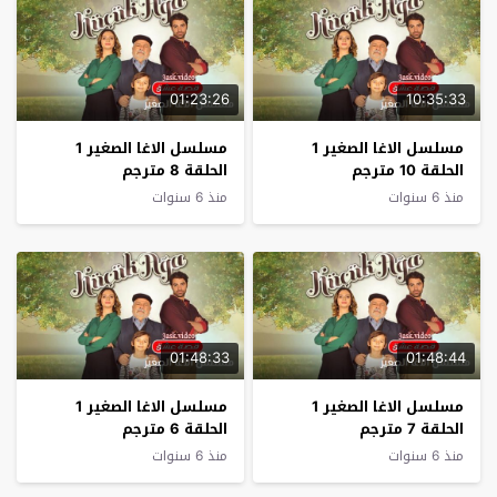
01:23:26
10:35:33
مسلسل الاغا الصغير 1
مسلسل الاغا الصغير 1
الحلقة 10 مترجم
الحلقة 8 مترجم
منذ 6 سنوات
منذ 6 سنوات
01:48:33
01:48:44
مسلسل الاغا الصغير 1
مسلسل الاغا الصغير 1
الحلقة 7 مترجم
الحلقة 6 مترجم
منذ 6 سنوات
منذ 6 سنوات