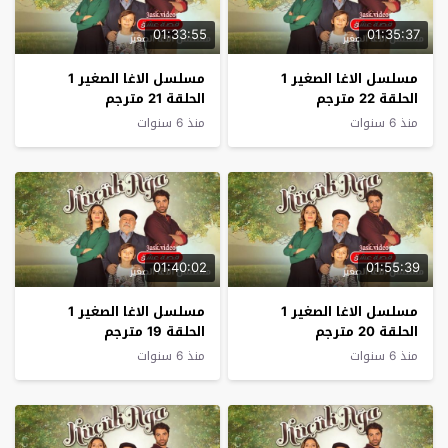
01:33:55
01:35:37
مسلسل الاغا الصغير 1
مسلسل الاغا الصغير 1
الحلقة 22 مترجم
الحلقة 21 مترجم
منذ 6 سنوات
منذ 6 سنوات
01:40:02
01:55:39
مسلسل الاغا الصغير 1
مسلسل الاغا الصغير 1
الحلقة 20 مترجم
الحلقة 19 مترجم
منذ 6 سنوات
منذ 6 سنوات