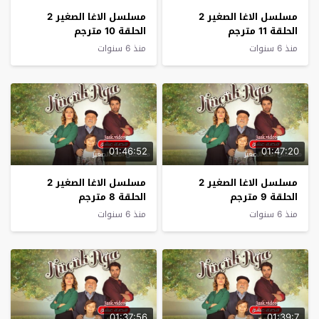
مسلسل الاغا الصغير 2
مسلسل الاغا الصغير 2
الحلقة 11 مترجم
الحلقة 10 مترجم
منذ 6 سنوات
منذ 6 سنوات
01:46:52
01:47:20
مسلسل الاغا الصغير 2
مسلسل الاغا الصغير 2
الحلقة 9 مترجم
الحلقة 8 مترجم
منذ 6 سنوات
منذ 6 سنوات
01:37:56
01:39:7