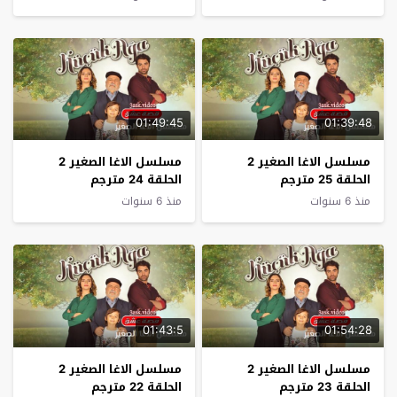
01:49:45
01:39:48
مسلسل الاغا الصغير 2
مسلسل الاغا الصغير 2
الحلقة 25 مترجم
الحلقة 24 مترجم
منذ 6 سنوات
منذ 6 سنوات
01:43:5
01:54:28
مسلسل الاغا الصغير 2
مسلسل الاغا الصغير 2
الحلقة 23 مترجم
الحلقة 22 مترجم