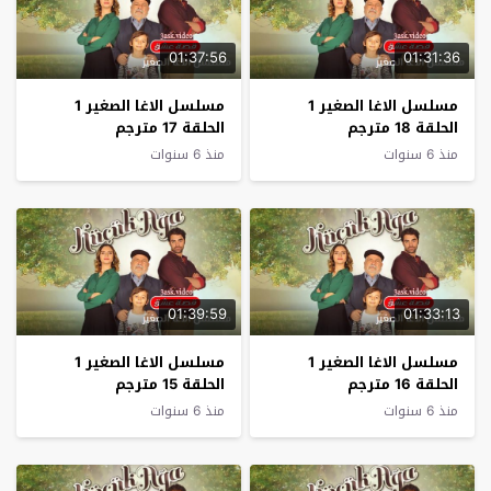
01:37:56
01:31:36
مسلسل الاغا الصغير 1
مسلسل الاغا الصغير 1
الحلقة 18 مترجم
الحلقة 17 مترجم
منذ 6 سنوات
منذ 6 سنوات
01:39:59
01:33:13
مسلسل الاغا الصغير 1
مسلسل الاغا الصغير 1
الحلقة 16 مترجم
الحلقة 15 مترجم
منذ 6 سنوات
منذ 6 سنوات