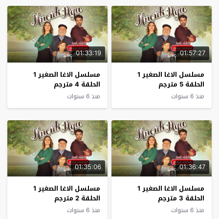
01:33:19
01:57:27
مسلسل الاغا الصغير 1
مسلسل الاغا الصغير 1
الحلقة 5 مترجم
الحلقة 4 مترجم
منذ 6 سنوات
منذ 6 سنوات
01:35:06
01:36:47
مسلسل الاغا الصغير 1
مسلسل الاغا الصغير 1
الحلقة 3 مترجم
الحلقة 2 مترجم
منذ 6 سنوات
منذ 6 سنوات